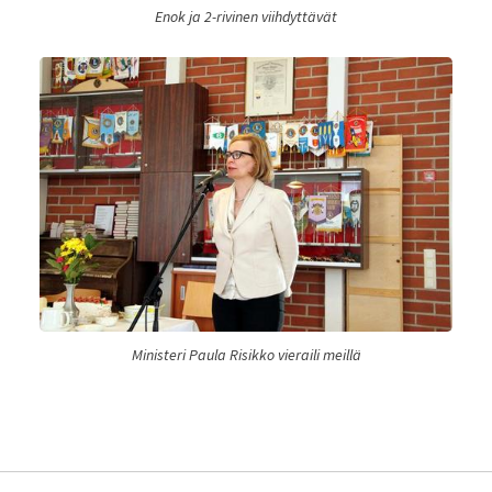
Enok ja 2-rivinen viihdyttävät
Ministeri Paula Risikko vieraili meillä