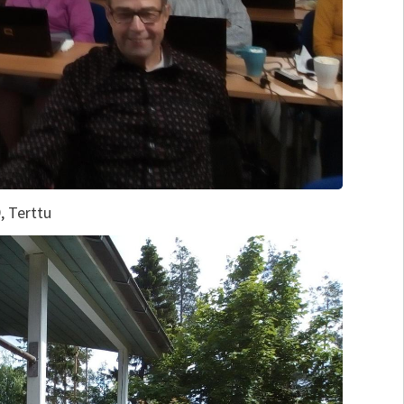
, Terttu