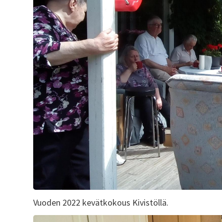
Vuoden 2022 kevätkokous Kivistöllä.